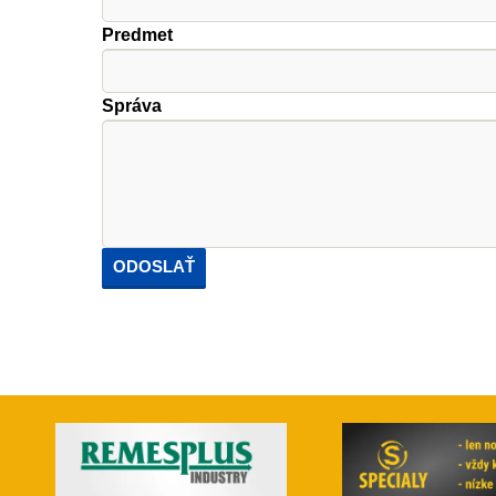
Predmet
Správa