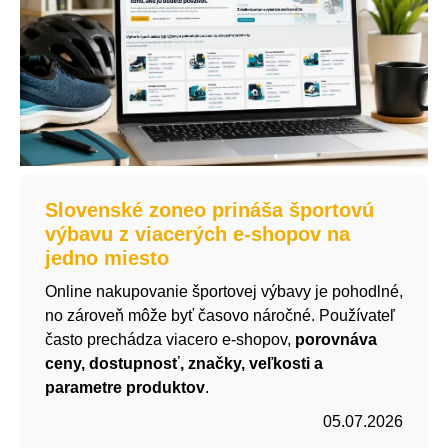
Slovenské zoneo prináša športovú
výbavu z viacerých e-shopov na
jedno miesto
Online nakupovanie športovej výbavy je pohodlné,
no zároveň môže byť časovo náročné. Používateľ
často prechádza viacero e-shopov,
porovnáva
ceny, dostupnosť, značky, veľkosti a
parametre produktov
.
05.07.2026