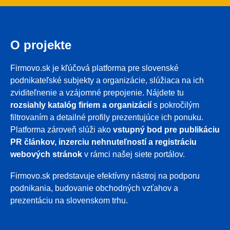
O projekte
Firmovo.sk je kľúčová platforma pre slovenské
podnikateľské subjekty a organizácie, slúžiaca na ich
zviditeľnenie a vzájomné prepojenie. Nájdete tu
rozsiahly katalóg firiem a organizácií
s pokročilým
filtrovaním a detailné profily prezentujúce ich ponuku.
Platforma zároveň slúži ako
vstupný bod pre publikáciu
PR článkov, inzerciu nehnuteľností a registráciu
webových stránok
v rámci našej siete portálov.
Firmovo.sk predstavuje efektívny nástroj na podporu
podnikania, budovanie obchodných vzťahov a
prezentáciu na slovenskom trhu.